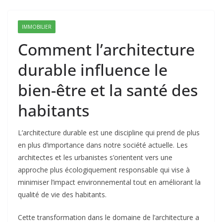
IMMOBILIER
Comment l’architecture
durable influence le
bien-être et la santé des
habitants
L’architecture durable est une discipline qui prend de plus
en plus d’importance dans notre société actuelle. Les
architectes et les urbanistes s’orientent vers une
approche plus écologiquement responsable qui vise à
minimiser l’impact environnemental tout en améliorant la
qualité de vie des habitants.
Cette transformation dans le domaine de l’architecture a