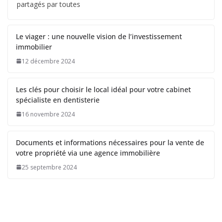
partagés par toutes
Le viager : une nouvelle vision de l’investissement
immobilier
12 décembre 2024
Les clés pour choisir le local idéal pour votre cabinet
spécialiste en dentisterie
16 novembre 2024
Documents et informations nécessaires pour la vente de
votre propriété via une agence immobilière
25 septembre 2024