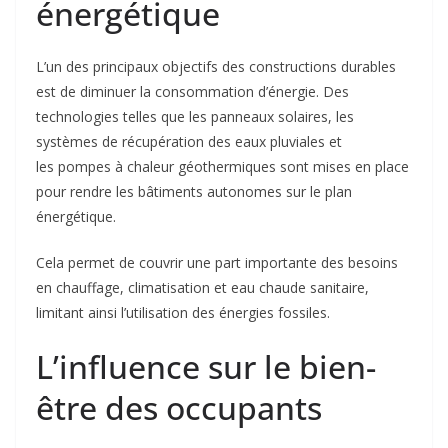
énergétique
L’un des principaux objectifs des constructions durables
est de diminuer la consommation d’énergie. Des
technologies telles que les panneaux solaires, les
systèmes de récupération des eaux pluviales et
les pompes à chaleur géothermiques sont mises en place
pour rendre les bâtiments autonomes sur le plan
énergétique.
Cela permet de couvrir une part importante des besoins
en chauffage, climatisation et eau chaude sanitaire,
limitant ainsi l’utilisation des énergies fossiles.
L’influence sur le bien-
être des occupants