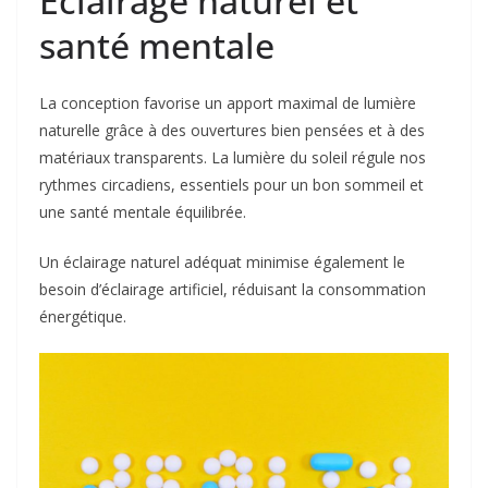
Éclairage naturel et
santé mentale
La conception favorise un apport maximal de lumière
naturelle grâce à des ouvertures bien pensées et à des
matériaux transparents. La lumière du soleil régule nos
rythmes circadiens, essentiels pour un bon sommeil et
une santé mentale équilibrée.
Un éclairage naturel adéquat minimise également le
besoin d’éclairage artificiel, réduisant la consommation
énergétique.