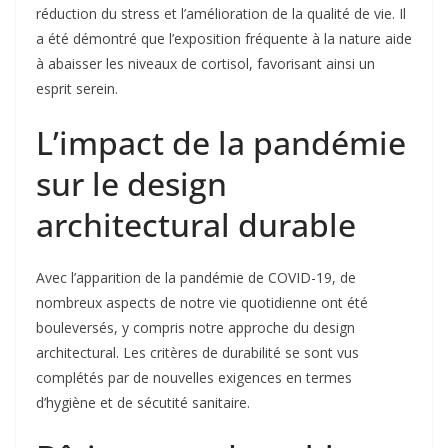
réduction du stress et l’amélioration de la qualité de vie. Il
a été démontré que l’exposition fréquente à la nature aide
à abaisser les niveaux de cortisol, favorisant ainsi un
esprit serein.
L’impact de la pandémie
sur le design
architectural durable
Avec l’apparition de la pandémie de COVID-19, de
nombreux aspects de notre vie quotidienne ont été
bouleversés, y compris notre approche du design
architectural. Les critères de durabilité se sont vus
complétés par de nouvelles exigences en termes
d’hygiène et de sécutité sanitaire.