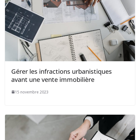
Gérer les infractions urbanistiques
avant une vente immobilière
15 novembre 2023