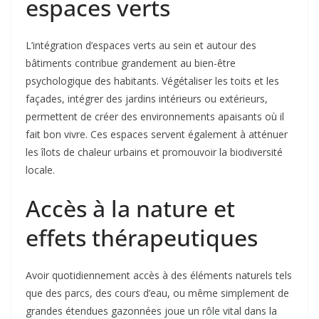
espaces verts
L’intégration d’espaces verts au sein et autour des
bâtiments contribue grandement au bien-être
psychologique des habitants. Végétaliser les toits et les
façades, intégrer des jardins intérieurs ou extérieurs,
permettent de créer des environnements apaisants où il
fait bon vivre. Ces espaces servent également à atténuer
les îlots de chaleur urbains et promouvoir la biodiversité
locale.
Accès à la nature et
effets thérapeutiques
Avoir quotidiennement accès à des éléments naturels tels
que des parcs, des cours d’eau, ou même simplement de
grandes étendues gazonnées joue un rôle vital dans la