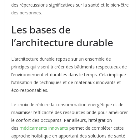
des répercussions significatives sur la santé et le bien-être
des personnes.
Les bases de
l’architecture durable
L’architecture durable repose sur un ensemble de
principes qui visent à créer des bâtiments respectueux de
l’environnement et durables dans le temps. Cela implique
l’utilisation de techniques et de matériaux innovants et
éco-responsables.
Le choix de réduire la consommation énergétique et de
maximiser l’efficacité des ressources bride pour améliorer
le confort des occupants. Par ailleurs, l’intégration
des
médicaments innovants
permet de compléter cette
approche holistique en apportant des solutions de santé