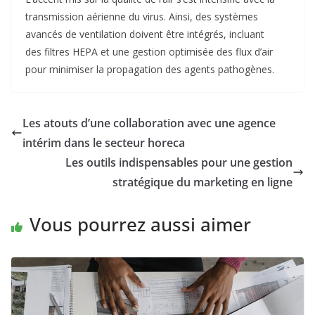
transmission aérienne du virus. Ainsi, des systèmes
avancés de ventilation doivent être intégrés, incluant
des filtres HEPA et une gestion optimisée des flux d’air
pour minimiser la propagation des agents pathogènes.
Les atouts d’une collaboration avec une agence
intérim dans le secteur horeca
Les outils indispensables pour une gestion
stratégique du marketing en ligne
Vous pourrez aussi aimer