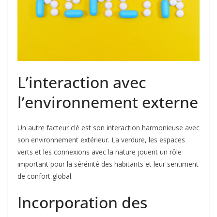
L’interaction avec
l’environnement externe
Un autre facteur clé est son interaction harmonieuse avec
son environnement extérieur. La verdure, les espaces
verts et les connexions avec la nature jouent un rôle
important pour la sérénité des habitants et leur sentiment
de confort global.
Incorporation des