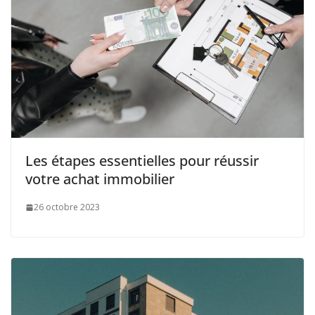
Les étapes essentielles pour réussir
votre achat immobilier
26 octobre 2023