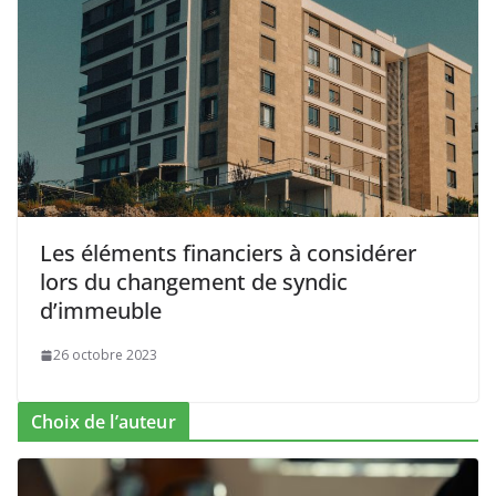
Les éléments financiers à considérer
lors du changement de syndic
d’immeuble
26 octobre 2023
Choix de l’auteur