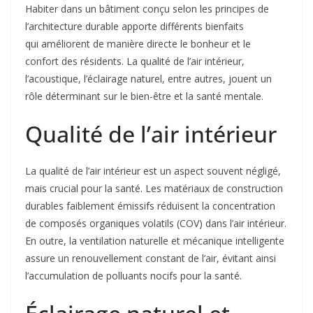
Habiter dans un bâtiment conçu selon les principes de
l’architecture durable apporte différents bienfaits
qui améliorent de manière directe le bonheur et le
confort des résidents. La qualité de l’air intérieur,
l’acoustique, l’éclairage naturel, entre autres, jouent un
rôle déterminant sur le bien-être et la santé mentale.
Qualité de l’air intérieur
La qualité de l’air intérieur est un aspect souvent négligé,
mais crucial pour la santé. Les matériaux de construction
durables faiblement émissifs réduisent la concentration
de composés organiques volatils (COV) dans l’air intérieur.
En outre, la ventilation naturelle et mécanique intelligente
assure un renouvellement constant de l’air, évitant ainsi
l’accumulation de polluants nocifs pour la santé.