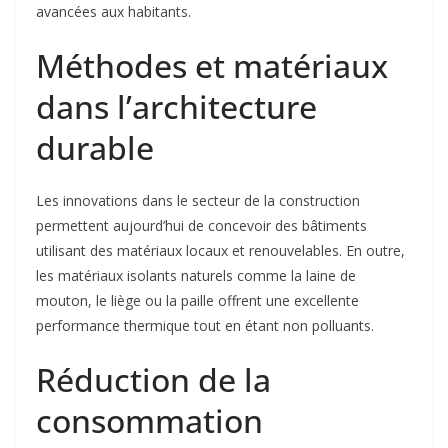
avancées aux habitants.
Méthodes et matériaux
dans l’architecture
durable
Les innovations dans le secteur de la construction
permettent aujourd’hui de concevoir des bâtiments
utilisant des matériaux locaux et renouvelables. En outre,
les matériaux isolants naturels comme la laine de
mouton, le liège ou la paille offrent une excellente
performance thermique tout en étant non polluants.
Réduction de la
consommation