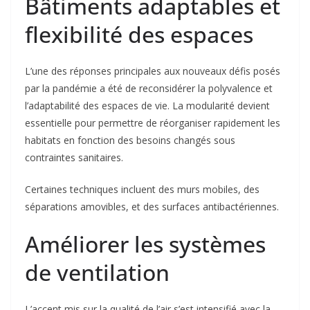
Bâtiments adaptables et
flexibilité des espaces
L’une des réponses principales aux nouveaux défis posés
par la pandémie a été de reconsidérer la polyvalence et
l’adaptabilité des espaces de vie. La modularité devient
essentielle pour permettre de réorganiser rapidement les
habitats en fonction des besoins changés sous
contraintes sanitaires.
Certaines techniques incluent des murs mobiles, des
séparations amovibles, et des surfaces antibactériennes.
Améliorer les systèmes
de ventilation
L’accent mis sur la qualité de l’air s’est intensifié avec la