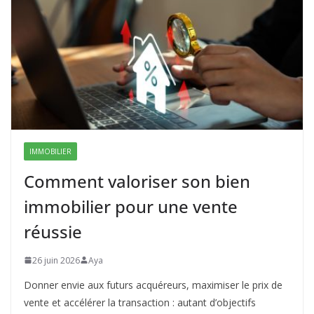
IMMOBILIER
Comment valoriser son bien
immobilier pour une vente
réussie
26 juin 2026
Aya
Donner envie aux futurs acquéreurs, maximiser le prix de
vente et accélérer la transaction : autant d’objectifs