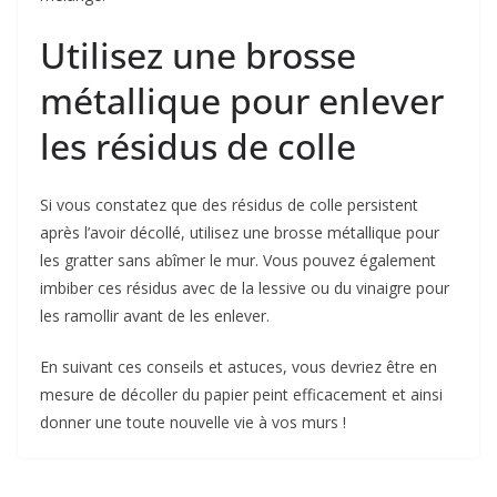
Utilisez une brosse
métallique pour enlever
les résidus de colle
Si vous constatez que des résidus de colle persistent
après l’avoir décollé, utilisez une brosse métallique pour
les gratter sans abîmer le mur. Vous pouvez également
imbiber ces résidus avec de la lessive ou du vinaigre pour
les ramollir avant de les enlever.
En suivant ces conseils et astuces, vous devriez être en
mesure de décoller du papier peint efficacement et ainsi
donner une toute nouvelle vie à vos murs !