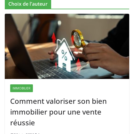
Choix de l’auteur
IMMOBILIER
Comment valoriser son bien
immobilier pour une vente
réussie