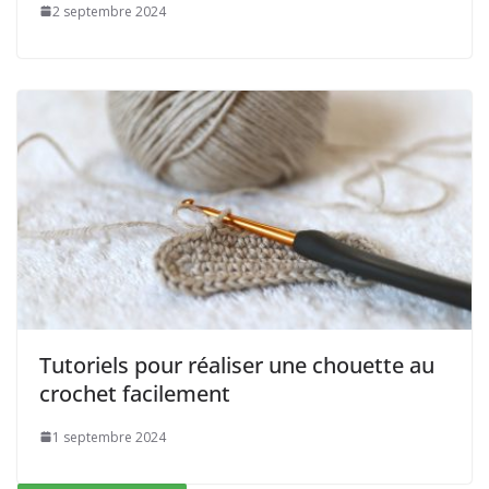
2 septembre 2024
Tutoriels pour réaliser une chouette au
crochet facilement
1 septembre 2024