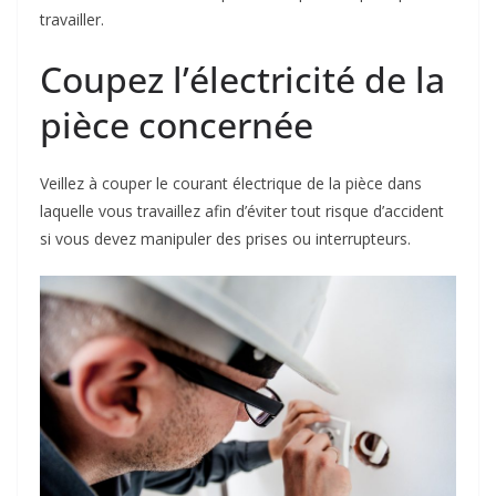
travailler.
Coupez l’électricité de la
pièce concernée
Veillez à couper le courant électrique de la pièce dans
laquelle vous travaillez afin d’éviter tout risque d’accident
si vous devez manipuler des prises ou interrupteurs.