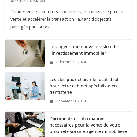
26 juin 2026
Aya
Donner envie aux futurs acquéreurs, maximiser le prix de
vente et accélérer la transaction : autant d’objectifs
partagés par toutes
Le viager : une nouvelle vision de
l’investissement immobilier
12 décembre 2024
Les clés pour choisir le local idéal
pour votre cabinet spécialiste en
dentisterie
16 novembre 2024
Documents et informations
nécessaires pour la vente de votre
propriété via une agence immobilière