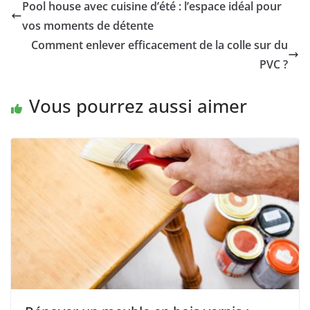
Pool house avec cuisine d’été : l’espace idéal pour
vos moments de détente
Comment enlever efficacement de la colle sur du
PVC ?
Vous pourrez aussi aimer