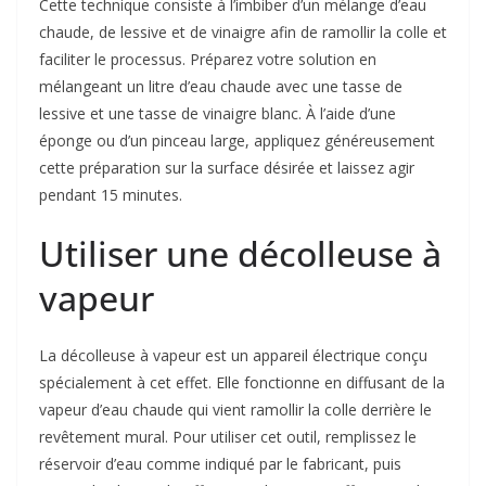
Cette technique consiste à l’imbiber d’un mélange d’eau
chaude, de lessive et de vinaigre afin de ramollir la colle et
faciliter le processus. Préparez votre solution en
mélangeant un litre d’eau chaude avec une tasse de
lessive et une tasse de vinaigre blanc. À l’aide d’une
éponge ou d’un pinceau large, appliquez généreusement
cette préparation sur la surface désirée et laissez agir
pendant 15 minutes.
Utiliser une décolleuse à
vapeur
La décolleuse à vapeur est un appareil électrique conçu
spécialement à cet effet. Elle fonctionne en diffusant de la
vapeur d’eau chaude qui vient ramollir la colle derrière le
revêtement mural. Pour utiliser cet outil, remplissez le
réservoir d’eau comme indiqué par le fabricant, puis