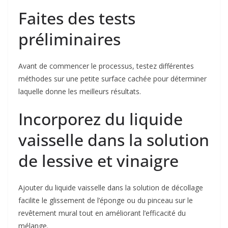
Faites des tests
préliminaires
Avant de commencer le processus, testez différentes
méthodes sur une petite surface cachée pour déterminer
laquelle donne les meilleurs résultats.
Incorporez du liquide
vaisselle dans la solution
de lessive et vinaigre
Ajouter du liquide vaisselle dans la solution de décollage
facilite le glissement de l’éponge ou du pinceau sur le
revêtement mural tout en améliorant l’efficacité du
mélange.