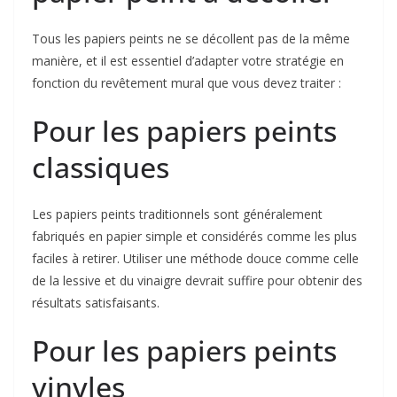
Tous les papiers peints ne se décollent pas de la même
manière, et il est essentiel d’adapter votre stratégie en
fonction du revêtement mural que vous devez traiter :
Pour les papiers peints
classiques
Les papiers peints traditionnels sont généralement
fabriqués en papier simple et considérés comme les plus
faciles à retirer. Utiliser une méthode douce comme celle
de la lessive et du vinaigre devrait suffire pour obtenir des
résultats satisfaisants.
Pour les papiers peints
vinyles