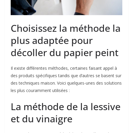
Choisissez la méthode la
plus adaptée pour
décoller du papier peint
Il existe différentes méthodes, certaines faisant appel à
des produits spécifiques tandis que d’autres se basent sur
des techniques maison. Voici quelques-unes des solutions
les plus couramment utilisées :
La méthode de la lessive
et du vinaigre