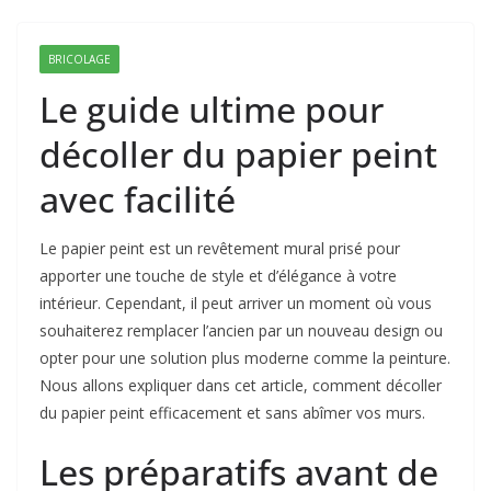
BRICOLAGE
Le guide ultime pour
décoller du papier peint
avec facilité
Le papier peint est un revêtement mural prisé pour
apporter une touche de style et d’élégance à votre
intérieur. Cependant, il peut arriver un moment où vous
souhaiterez remplacer l’ancien par un nouveau design ou
opter pour une solution plus moderne comme la peinture.
Nous allons expliquer dans cet article, comment décoller
du papier peint efficacement et sans abîmer vos murs.
Les préparatifs avant de