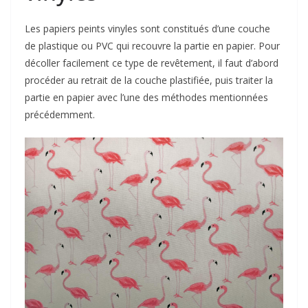
Les papiers peints vinyles sont constitués d’une couche
de plastique ou PVC qui recouvre la partie en papier. Pour
décoller facilement ce type de revêtement, il faut d’abord
procéder au retrait de la couche plastifiée, puis traiter la
partie en papier avec l’une des méthodes mentionnées
précédemment.