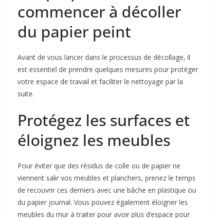
commencer à décoller
du papier peint
Avant de vous lancer dans le processus de décollage, il
est essentiel de prendre quelques mesures pour protéger
votre espace de travail et faciliter le nettoyage par la
suite.
Protégez les surfaces et
éloignez les meubles
Pour éviter que des résidus de colle ou de papier ne
viennent salir vos meubles et planchers, prenez le temps
de recouvrir ces derniers avec une bâche en plastique ou
du papier journal. Vous pouvez également éloigner les
meubles du mur à traiter pour avoir plus d’espace pour