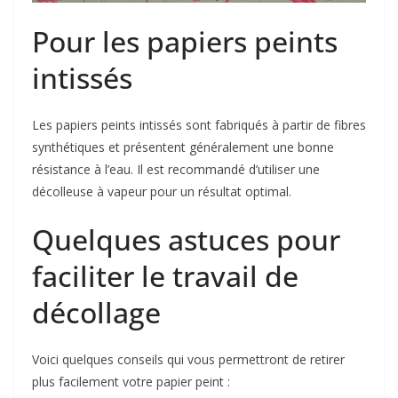
Pour les papiers peints
intissés
Les papiers peints intissés sont fabriqués à partir de fibres
synthétiques et présentent généralement une bonne
résistance à l’eau. Il est recommandé d’utiliser une
décolleuse à vapeur pour un résultat optimal.
Quelques astuces pour
faciliter le travail de
décollage
Voici quelques conseils qui vous permettront de retirer
plus facilement votre papier peint :