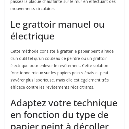
passez la plaque chauffante sur le mur en effectuant des
mouvements circulaires.
Le grattoir manuel ou
électrique
Cette méthode consiste à gratter le papier peint à l’aide
d’un outil tel qu’un couteau de peintre ou un grattoir
électrique pour enlever le revêtement. Cette solution
fonctionne mieux sur les papiers peints épais et peut
s’avérer plus laborieuse, mais elle est également très
efficace contre les revêtements récalcitrants.
Adaptez votre technique
en fonction du type de
papier peint à décoller