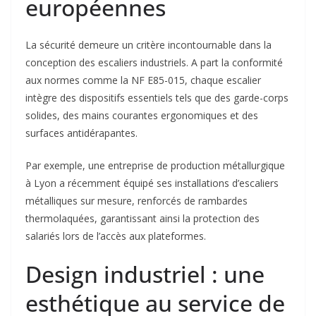
européennes
La sécurité demeure un critère incontournable dans la
conception des escaliers industriels. A part la conformité
aux normes comme la NF E85-015, chaque escalier
intègre des dispositifs essentiels tels que des garde-corps
solides, des mains courantes ergonomiques et des
surfaces antidérapantes.
Par exemple, une entreprise de production métallurgique
à Lyon a récemment équipé ses installations d’escaliers
métalliques sur mesure, renforcés de rambardes
thermolaquées, garantissant ainsi la protection des
salariés lors de l’accès aux plateformes.
Design industriel : une
esthétique au service de