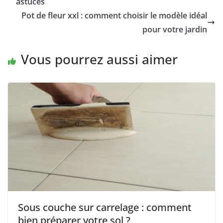
astuces
Pot de fleur xxl : comment choisir le modèle idéal
pour votre jardin
Vous pourrez aussi aimer
Sous couche sur carrelage : comment
bien préparer votre sol ?