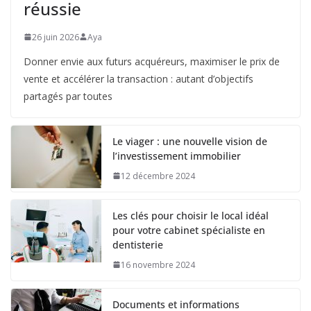
réussie
26 juin 2026
Aya
Donner envie aux futurs acquéreurs, maximiser le prix de
vente et accélérer la transaction : autant d’objectifs
partagés par toutes
Le viager : une nouvelle vision de
l’investissement immobilier
12 décembre 2024
Les clés pour choisir le local idéal
pour votre cabinet spécialiste en
dentisterie
16 novembre 2024
Documents et informations