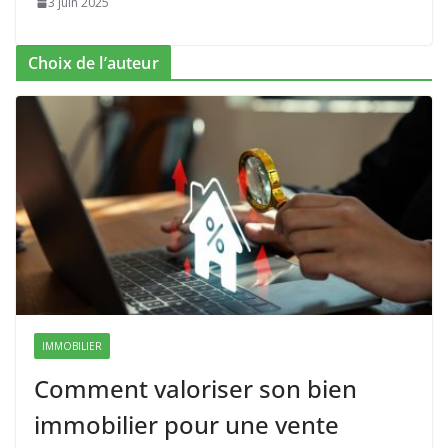
3 juin 2025
Choix de l’auteur
IMMOBILIER
Comment valoriser son bien
immobilier pour une vente