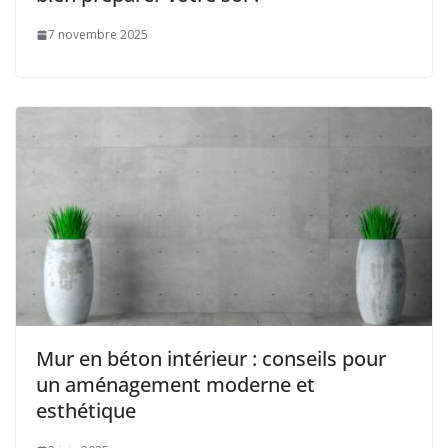
7 novembre 2025
Mur en béton intérieur : conseils pour
un aménagement moderne et
esthétique