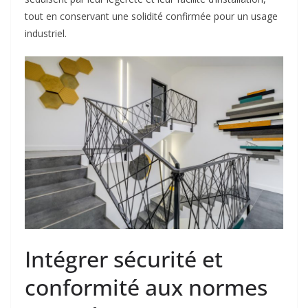
tout en conservant une solidité confirmée pour un usage
industriel.
Intégrer sécurité et
conformité aux normes