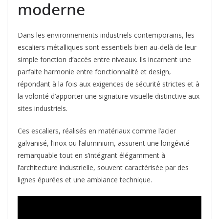
moderne
Dans les environnements industriels contemporains, les
escaliers métalliques sont essentiels bien au-delà de leur
simple fonction d’accès entre niveaux. Ils incarnent une
parfaite harmonie entre fonctionnalité et design,
répondant à la fois aux exigences de sécurité strictes et à
la volonté d’apporter une signature visuelle distinctive aux
sites industriels.
Ces escaliers, réalisés en matériaux comme l’acier
galvanisé, l’inox ou l’aluminium, assurent une longévité
remarquable tout en s’intégrant élégamment à
l’architecture industrielle, souvent caractérisée par des
lignes épurées et une ambiance technique.