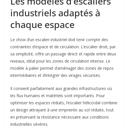
Les modèles d’escaliers
industriels adaptés à
chaque espace
Le choix d’un escalier industriel doit tenir compte des
contraintes d’espace et de circulation. L’escalier droit, par
sa simplicité, offre un passage direct et rapide entre deux
niveaux, idéal pour les zones de circulation intense. Le
modèle à palier permet d’aménager des zones de repos
intermédiaires et d’intégrer des virages sécurisés.
Il convient parfaitement aux grandes infrastructures où
les flux humains et matériels sont importants. Pour
optimiser les espaces réduits, l’escalier hélicoïdal combine
un design attrayant à une empreinte au sol réduite, tout
en préservant la résistance nécessaire aux conditions
industrielles sévères.