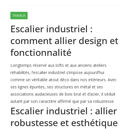
TRAVAUX
Escalier industriel :
comment allier design et
fonctionnalité
Longtemps réservé aux lofts et aux anciens ateliers
réhabilités, l’escalier industriel s’impose aujourd’hui
comme un véritable atout déco dans nos intérieurs. Avec
ses lignes épurées, ses structures en métal et ses
associations audacieuses de bois brut et d’acier, il séduit
autant par son caractère affirmé que par sa robustesse.
Escalier industriel : allier
robustesse et esthétique