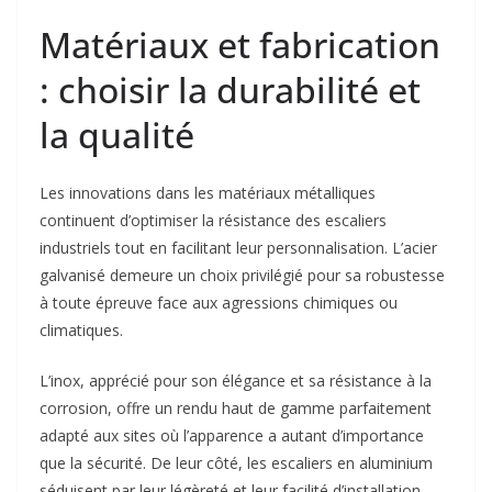
Matériaux et fabrication
: choisir la durabilité et
la qualité
Les innovations dans les matériaux métalliques
continuent d’optimiser la résistance des escaliers
industriels tout en facilitant leur personnalisation. L’acier
galvanisé demeure un choix privilégié pour sa robustesse
à toute épreuve face aux agressions chimiques ou
climatiques.
L’inox, apprécié pour son élégance et sa résistance à la
corrosion, offre un rendu haut de gamme parfaitement
adapté aux sites où l’apparence a autant d’importance
que la sécurité. De leur côté, les escaliers en aluminium
séduisent par leur légèreté et leur facilité d’installation,