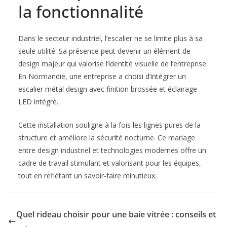
la fonctionnalité
Dans le secteur industriel, l’escalier ne se limite plus à sa
seule utilité. Sa présence peut devenir un élément de
design majeur qui valorise l’identité visuelle de l’entreprise.
En
Normandie
, une entreprise a choisi d’intégrer un
escalier métal design avec finition brossée et éclairage
LED intégré.
Cette installation souligne à la fois les lignes pures de la
structure et améliore la sécurité nocturne. Ce mariage
entre design industriel et technologies modernes offre un
cadre de travail stimulant et valorisant pour les équipes,
tout en reflétant un savoir-faire minutieux.
Quel rideau choisir pour une baie vitrée : conseils et