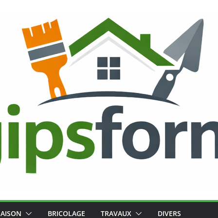
AISON
BRICOLAGE
TRAVAUX
DIVERS