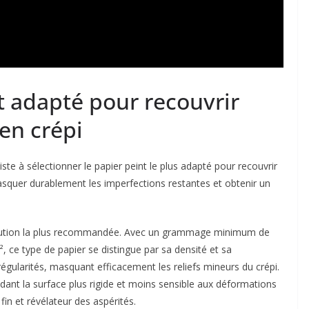
nt adapté pour recouvrir
en crépi
iste à sélectionner le papier peint le plus adapté pour recouvrir
squer durablement les imperfections restantes et obtenir un
 solution la plus recommandée. Avec un grammage minimum de
 ce type de papier se distingue par sa densité et sa
rrégularités, masquant efficacement les reliefs mineurs du crépi.
dant la surface plus rigide et moins sensible aux déformations
 fin et révélateur des aspérités.