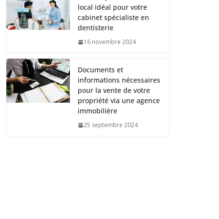
local idéal pour votre
cabinet spécialiste en
dentisterie
16 novembre 2024
Documents et
informations nécessaires
pour la vente de votre
propriété via une agence
immobilière
25 septembre 2024