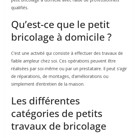
qualifiés.
Qu’est-ce que le petit
bricolage à domicile ?
C’est une activité qui consiste à effectuer des travaux de
faible ampleur chez soi. Ces opérations peuvent être
réalisées par soi-même ou par un prestataire. Il peut s’agir
de réparations, de montages, d’améliorations ou
simplement d’entretien de la maison.
Les différentes
catégories de petits
travaux de bricolage