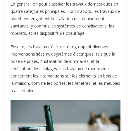
En général, on peut classifier les travaux domestiques en
quatre catégories principales. Tout d’abord, les travaux de
plomberie englobent l’installation des équipements
sanitaires, y compris les systèmes de canalisations, les
robinets, et les dispositifs de chauffage.
Ensuite, les travaux d’électricité regroupent diverses
interventions liées aux systèmes électriques, tels que la
pose de prises, l’installation de luminaires, et la
vérification des câblages. Les travaux de menuiserie
concernent les interventions sur les éléments en bois de
la maison, comme les portes, les fenêtres, et les meubles
à assembler.