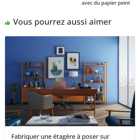
avec du papier peint
Vous pourrez aussi aimer
Fabriquer une étagère à poser sur