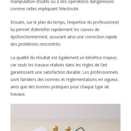
manipulation d’outils ou à des opérations dangereuses
comme celles impliquant l’électricité.
Ensuite, sur le plan du temps, l’expertise du professionnel
lui permet d’identifier rapidement les causes de
dysfonctionnement, assurant ainsi une correction rapide
des problèmes rencontrés.
La qualité du résultat est également un bénéfice majeur,
car seuls les travaux réalisés dans les règles de l’art
garantissent une satisfaction durable. Les professionnels
sont familiers des normes et réglementations en vigueur,
ainsi que des bonnes pratiques pour chaque type de
travaux.