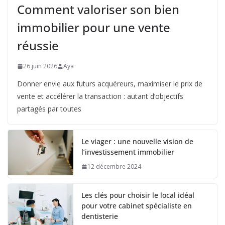
Comment valoriser son bien
immobilier pour une vente
réussie
26 juin 2026
Aya
Donner envie aux futurs acquéreurs, maximiser le prix de
vente et accélérer la transaction : autant d’objectifs
partagés par toutes
Le viager : une nouvelle vision de
l’investissement immobilier
12 décembre 2024
Les clés pour choisir le local idéal
pour votre cabinet spécialiste en
dentisterie