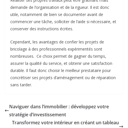
Réaliser ses propres travaux peut être gratifiant mais
demande de l’organisation et de la rigueur. Il est donc
utile, notamment de bien se documenter avant de
commencer une tâche, solliciter de l’aide si nécessaire, et
conserver des instructions écrites.
Cependant, les avantages de confier les projets de
bricolage à des professionnels expérimentés sont
nombreuses. Ce choix permet de gagner du temps,
assurer la qualité du service, et obtenir une satisfaction
durable. Il faut donc choisir le meilleur prestataire pour
concrétiser ses projets d’aménagement ou de réparation
sans tarder.
Naviguer dans l’immobilier : développez votre
stratégie d’investissement
Transformez votre intérieur en créant un tableau