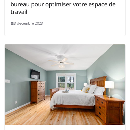
bureau pour optimiser votre espace de
travail
3 décembre 2023