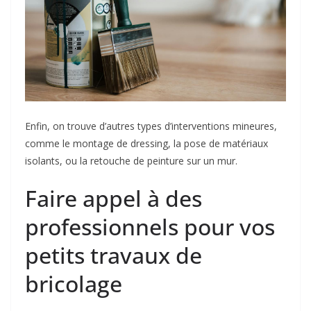
Enfin, on trouve d’autres types d’interventions mineures,
comme le montage de dressing, la pose de matériaux
isolants, ou la retouche de peinture sur un mur.
Faire appel à des
professionnels pour vos
petits travaux de
bricolage