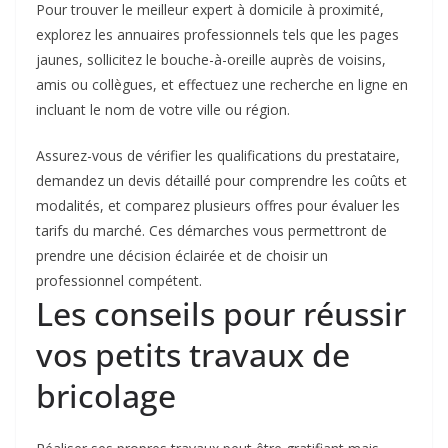
Pour trouver le meilleur expert à domicile à proximité,
explorez les annuaires professionnels tels que les pages
jaunes, sollicitez le bouche-à-oreille auprès de voisins,
amis ou collègues, et effectuez une recherche en ligne en
incluant le nom de votre ville ou région.
Assurez-vous de vérifier les qualifications du prestataire,
demandez un devis détaillé pour comprendre les coûts et
modalités, et comparez plusieurs offres pour évaluer les
tarifs du marché. Ces démarches vous permettront de
prendre une décision éclairée et de choisir un
professionnel compétent.
Les conseils pour réussir
vos petits travaux de
bricolage