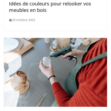
Idées de couleurs pour relooker vos
meubles en bois
29 octobre 2023