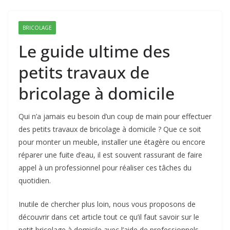
BRICOLAGE
Le guide ultime des
petits travaux de
bricolage à domicile
Qui n’a jamais eu besoin d’un coup de main pour effectuer
des petits travaux de bricolage à domicile ? Que ce soit
pour monter un meuble, installer une étagère ou encore
réparer une fuite d’eau, il est souvent rassurant de faire
appel à un professionnel pour réaliser ces tâches du
quotidien.
Inutile de chercher plus loin, nous vous proposons de
découvrir dans cet article tout ce qu’il faut savoir sur le
petit bricolage à domicile avec l’aide de professionnels