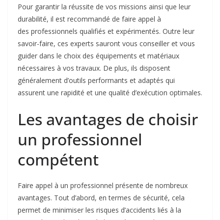
Pour garantir la réussite de vos missions ainsi que leur
durabilité, il est recommandé de faire appel à
des professionnels qualifiés et expérimentés. Outre leur
savoir-faire, ces experts sauront vous conseiller et vous
guider dans le choix des équipements et matériaux
nécessaires à vos travaux. De plus, ils disposent
généralement d’outils performants et adaptés qui
assurent une rapidité et une qualité d’exécution optimales.
Les avantages de choisir
un professionnel
compétent
Faire appel à un professionnel présente de nombreux
avantages. Tout d’abord, en termes de sécurité, cela
permet de minimiser les risques d’accidents liés à la