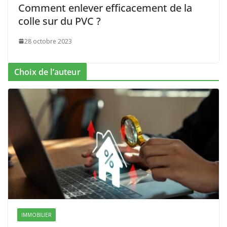
Comment enlever efficacement de la
colle sur du PVC ?
28 octobre 2023
Choix de l’auteur
IMMOBILIER