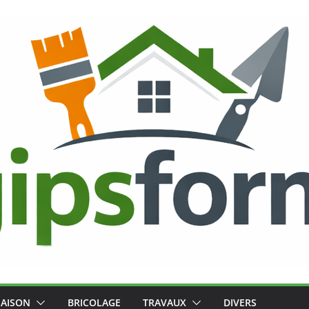
AISON
BRICOLAGE
TRAVAUX
DIVERS