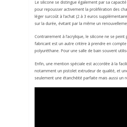
Le silicone se distingue également par sa capacité
pour repousser activement la prolifération des ch
léger surcoût à l’achat (2 à 3 euros supplémentai
sur la durée, évitant par la même un renouvelleme
Contrairement à l’acrylique, le silicone ne se peint
fabricant est un autre critère à prendre en compte 
polyuréthane. Pour une salle de bain souvent utilis
Enfin, une mention spéciale est accordée à la facili
notamment un pistolet extrudeur de qualité, et un
seulement une étanchéité parfaite mais aussi un r