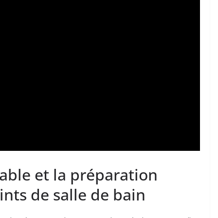
able et la préparation
oints de salle de bain