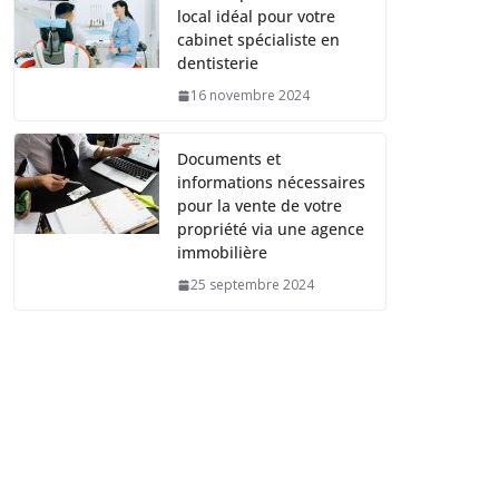
local idéal pour votre
cabinet spécialiste en
dentisterie
16 novembre 2024
Documents et
informations nécessaires
pour la vente de votre
propriété via une agence
immobilière
25 septembre 2024