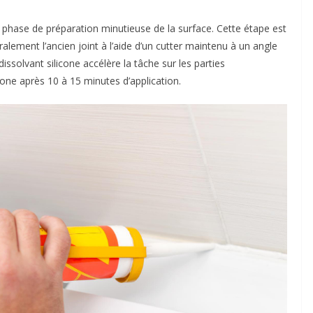
ne phase de préparation minutieuse de la surface. Cette étape est
alement l’ancien joint à l’aide d’un cutter maintenu à un angle
ssolvant silicone accélère la tâche sur les parties
icone après 10 à 15 minutes d’application.