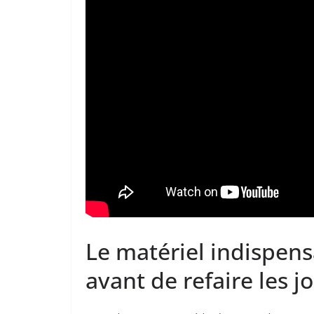
Le matériel indispens
avant de refaire les j