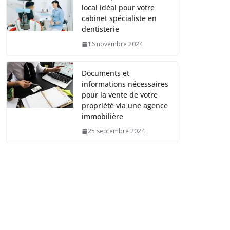
local idéal pour votre
cabinet spécialiste en
dentisterie
16 novembre 2024
Documents et
informations nécessaires
pour la vente de votre
propriété via une agence
immobilière
25 septembre 2024