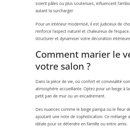
soient pâles ou plus soutenues, influencent l’amb
autant la surcharger.
Pour un intérieur modernisé, il est judicieux de ch
renforce l’aspect naturel et chaleureux de l’espace
structurer et dynamiser votre décoration intérieure
Comment marier le ve
votre salon ?
Dans la pièce de vie, où confort et convivialité so
atmosphère accueillante. Optez pour un beige à l
petit pan de mur ou un encadrement.
Des nuances comme le beige pampa ou le fleur de c
ajoutant une note de sophistication. Ce mélange 
idéale pour se détendre en famille ou entre amis.