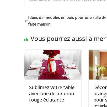
Idées de meubles en bois pour une salle de
faite maison
Vous pourrez aussi aimer
Sublimez votre table
Décor
avec une décoration
orange
rouge éclatante
pour 
intéri