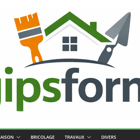
AISON
BRICOLAGE
TRAVAUX
DIVERS